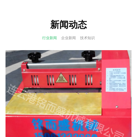
新闻动态
行业新闻
企业新闻
技术知识