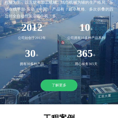
机械为主，以无纺布加工机械、纸巾机械为辅的生产格局。乐
动在线平台-乐动（中国） 产品有：超小规格、多次折叠的四
边封全自动包装湿纸巾机、多...
2012
10
+
公司始创于2012年
公司拥有10多种产品系列
30
365
+
+
拥有30多种产品
用心服务365天
了解更多