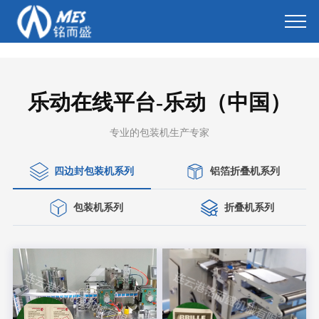
乐动在线平台
乐动在线平台-乐动（中国）
专业的包装机生产专家
四边封包装机系列
铝箔折叠机系列
包装机系列
折叠机系列