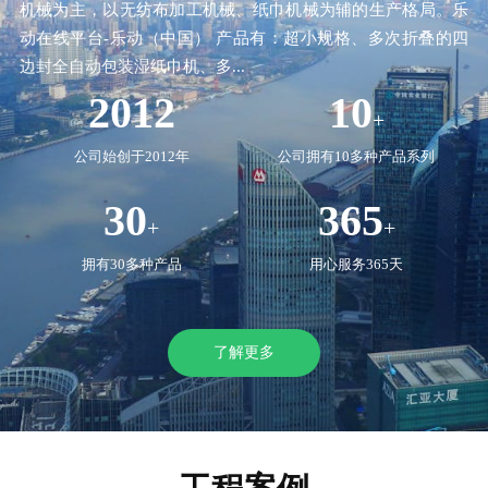
机械为主，以无纺布加工机械、纸巾机械为辅的生产格局。乐
动在线平台-乐动（中国） 产品有：超小规格、多次折叠的四
边封全自动包装湿纸巾机、多...
2012
10
+
公司始创于2012年
公司拥有10多种产品系列
30
365
+
+
拥有30多种产品
用心服务365天
了解更多