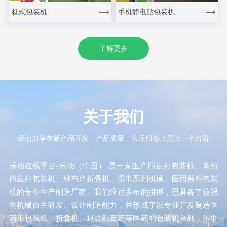
枕式包装机
手机静电贴包装机
了解更多
关于我们
我们力争在新产品开发、产品质量、售后服务上更上一个台阶
乐动在线平台-乐动（中国） 是一家生产四边封包装机、膏药
四边封包装机、纱布片折叠机、湿巾系列机械、医用敷料包装
机的专业生产制造厂家。我们经过多年的拼搏，已具备了较强
的机械自主研发、设计制造能力，并形成了以专业开发制造医
药用包装机、折叠机、退烧贴膏药等医药的包装机系列，湿巾