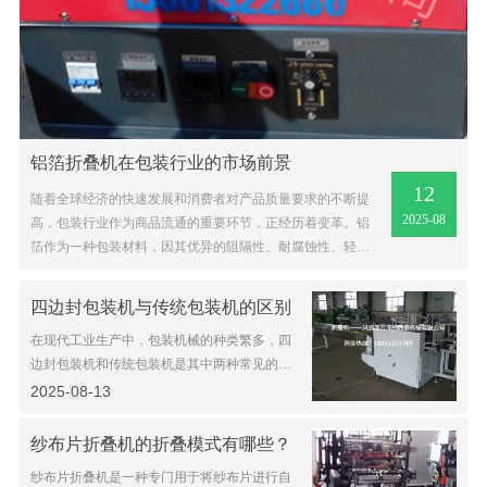
铝箔折叠机在包装行业的市场前景
12
随着全球经济的快速发展和消费者对产品质量要求的不断提
2025-08
高，包装行业作为商品流通的重要环节，正经历着变革。铝
箔作为一种包装材料，因其优异的阻隔性、耐腐蚀性、轻便
性和
四边封包装机与传统包装机的区别
在现代工业生产中，包装机械的种类繁多，四
边封包装机和传统包装机是其中两种常见的设
备。它们在功能、结构、应用领域等方面存在
2025-08-13
显著差异。以下将从多个维度详细探讨这两
种…
纱布片折叠机的折叠模式有哪些？
纱布片折叠机是一种专门用于将纱布片进行自