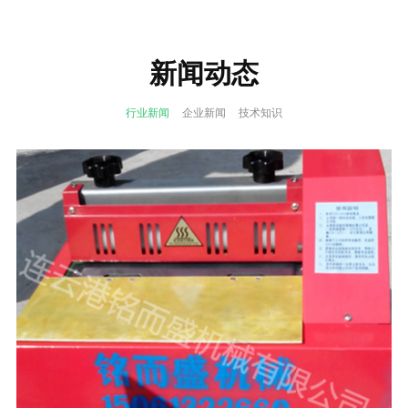
新闻动态
行业新闻
企业新闻
技术知识