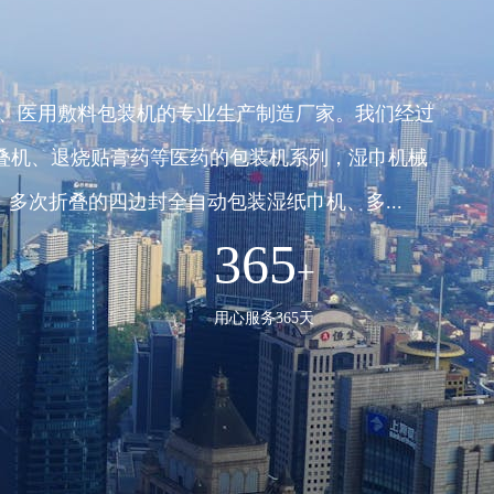
械、医用敷料包装机的专业生产制造厂家。我们经过
叠机、退烧贴膏药等医药的包装机系列，湿巾机械
多次折叠的四边封全自动包装湿纸巾机、多...
365
+
用心服务365天