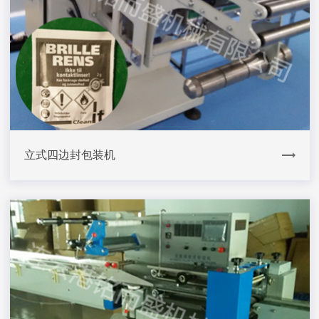
立式四边封包装机