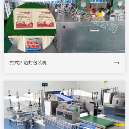
拍式四边封包装机