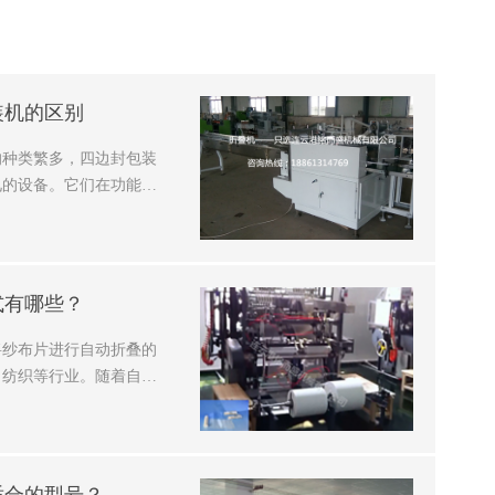
装机的区别
的种类繁多，四边封包装
见的设备。它们在功能、
著差异。以下将从多个维
式有哪些？
将纱布片进行自动折叠的
、纺织等行业。随着自动
叠机的功能日益完善，折
适合的型号？