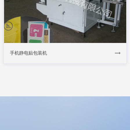
手机静电贴包装机