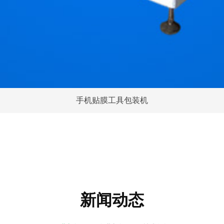
手机贴膜工具包装机
新闻动态