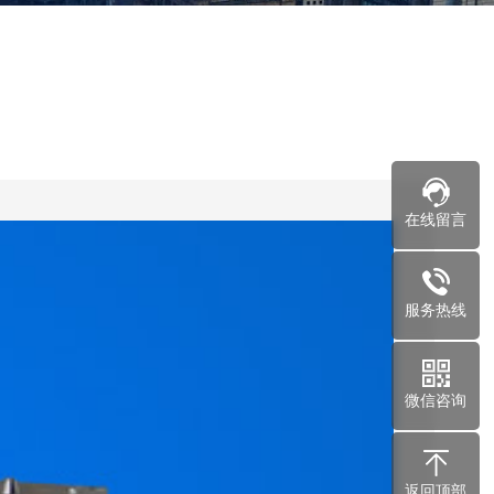
在线留言
服务热线
微信咨询
返回顶部