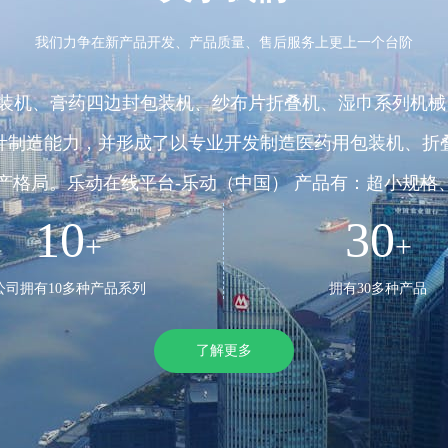
我们力争在新产品开发、产品质量、售后服务上更上一个台阶
包装机、膏药四边封包装机、纱布片折叠机、湿巾系列机
计制造能力，并形成了以专业开发制造医药用包装机、折
格局。乐动在线平台-乐动（中国） 产品有：超小规格、
10
30
+
+
公司拥有10多种产品系列
拥有30多种产品
了解更多