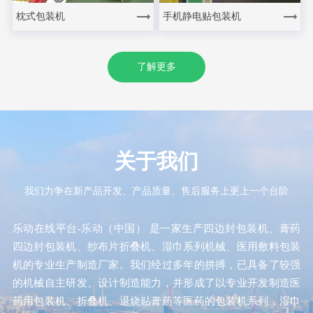
枕式包装机
手机静电贴包装机
了解更多
关于我们
我们力争在新产品开发、产品质量、售后服务上更上一个台阶
乐动在线平台-乐动（中国） 是一家生产四边封包装机、膏药
四边封包装机、纱布片折叠机、湿巾系列机械、医用敷料包装
机的专业生产制造厂家。我们经过多年的拼搏，已具备了较强
的机械自主研发、设计制造能力，并形成了以专业开发制造医
药用包装机、折叠机、退烧贴膏药等医药的包装机系列，湿巾