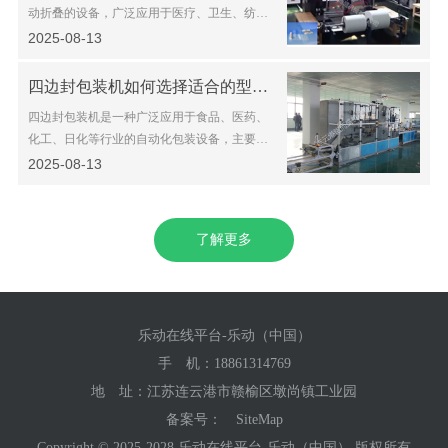
动折叠的设备，广泛应用于医疗、卫生、纺织
等行业。随着自动化技术的不断发展，纱布片
2025-08-13
折叠机的功能日益完善，折叠模式也更加多
样…
四边封包装机如何选择适合的型号？
四边封包装机是一种广泛应用于食品、医药、
化工、日化等行业的自动化包装设备，主要用
于对产品进行四边封口，确保包装的密封性和
2025-08-13
美观性。选择合适的四边封包装机型号对于
提…
了解更多
乐动在线平台-乐动（中国）
手 机：
18861314769
地 址：江苏连云港市赣榆区墩尚镇工业园
备案号：
SiteMap
Copyright © 2025-2028 乐动在线平台-乐动（中国） 版权所有