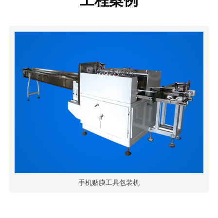
工程案例
手机贴膜工具包装机