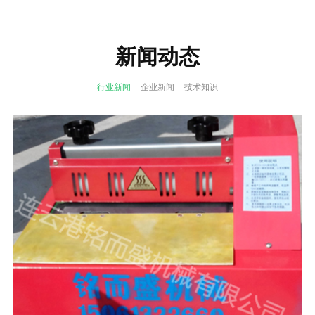
新闻动态
行业新闻
企业新闻
技术知识