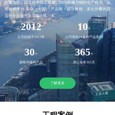
机械为主，以无纺布加工机械、纸巾机械为辅的生产格局。乐
动在线平台-乐动（中国） 产品有：超小规格、多次折叠的四
边封全自动包装湿纸巾机、多...
2012
10
+
公司始创于2012年
公司拥有10多种产品系列
30
365
+
+
拥有30多种产品
用心服务365天
了解更多