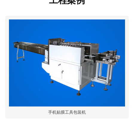
工程案例
手机贴膜工具包装机