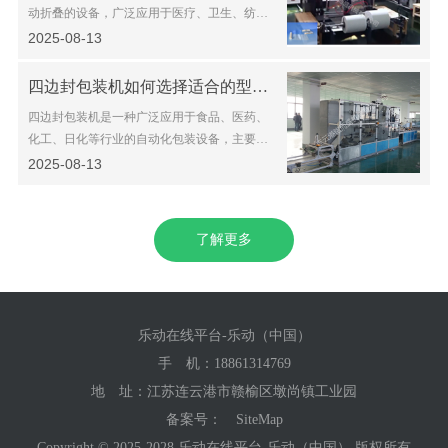
动折叠的设备，广泛应用于医疗、卫生、纺织
等行业。随着自动化技术的不断发展，纱布片
2025-08-13
折叠机的功能日益完善，折叠模式也更加多
样…
四边封包装机如何选择适合的型号？
四边封包装机是一种广泛应用于食品、医药、
化工、日化等行业的自动化包装设备，主要用
于对产品进行四边封口，确保包装的密封性和
2025-08-13
美观性。选择合适的四边封包装机型号对于
提…
了解更多
乐动在线平台-乐动（中国）
手 机：
18861314769
地 址：江苏连云港市赣榆区墩尚镇工业园
备案号：
SiteMap
Copyright © 2025-2028 乐动在线平台-乐动（中国） 版权所有