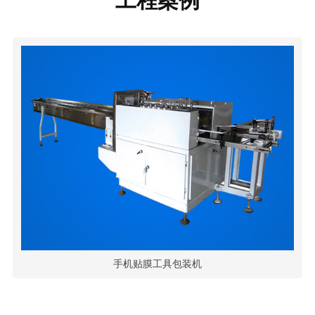
工程案例
手机贴膜工具包装机