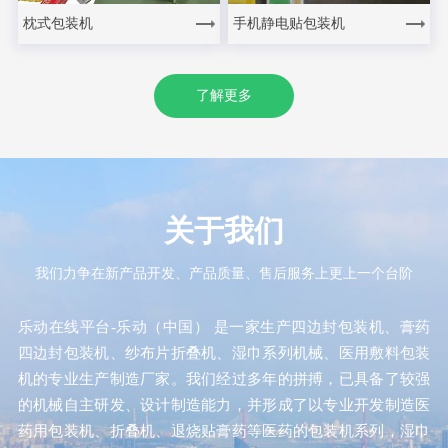
枕式包装机
手机静电贴包装机
了解更多
关于我们
我们力争在新产品开发、产品质量、售后服务上更上一个台阶
乐动在线平台-乐动（中国） 是一家生产四边封包装机、膏药
四边封包装机、纱布片折叠机、湿巾系列机械、医用敷料包装
机的专业生产制造厂家。我们经过多年的拼搏，已具备了较强
的机械自主研发、设计制造能力，并形成了以专业开发制造医
药用包装机、折叠机、退烧贴膏药等医药的包装机系列，湿巾