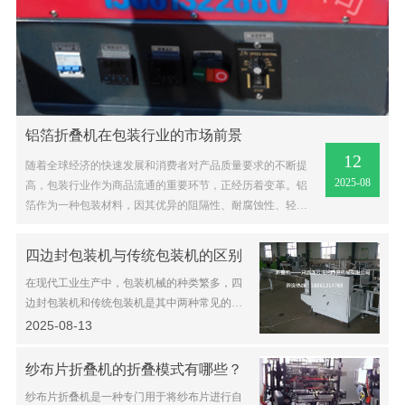
铝箔折叠机在包装行业的市场前景
12
随着全球经济的快速发展和消费者对产品质量要求的不断提
2025-08
高，包装行业作为商品流通的重要环节，正经历着变革。铝
箔作为一种包装材料，因其优异的阻隔性、耐腐蚀性、轻便
性和
四边封包装机与传统包装机的区别
在现代工业生产中，包装机械的种类繁多，四
边封包装机和传统包装机是其中两种常见的设
备。它们在功能、结构、应用领域等方面存在
2025-08-13
显著差异。以下将从多个维度详细探讨这两
种…
纱布片折叠机的折叠模式有哪些？
纱布片折叠机是一种专门用于将纱布片进行自