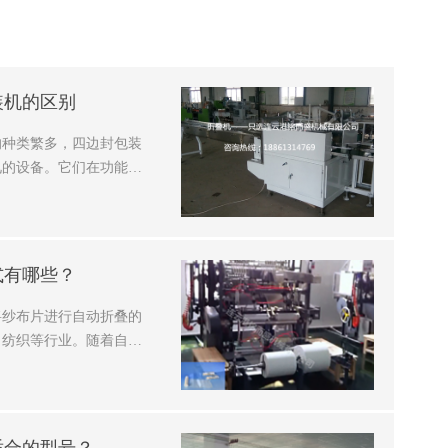
装机的区别
的种类繁多，四边封包装
见的设备。它们在功能、
著差异。以下将从多个维
式有哪些？
将纱布片进行自动折叠的
、纺织等行业。随着自动
叠机的功能日益完善，折
适合的型号？