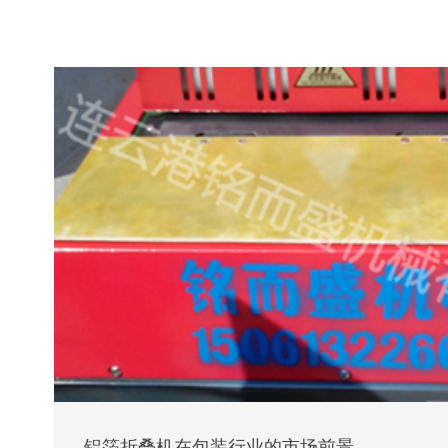
铝箔折叠机在包装行业的市场前景