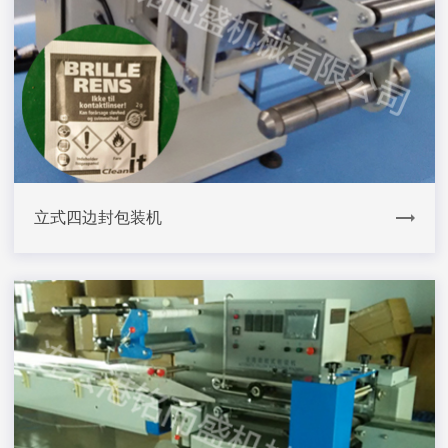
立式四边封包装机