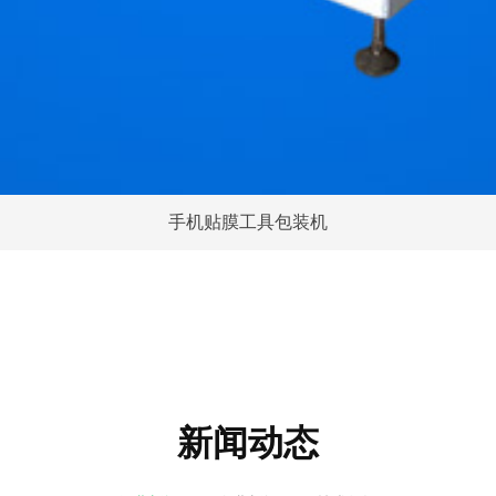
手机贴膜工具包装机
新闻动态