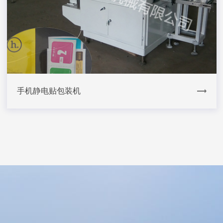
手机静电贴包装机