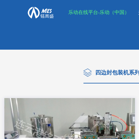
乐动在线平台
乐动在线平台-乐动（中国）
四边封包装机系