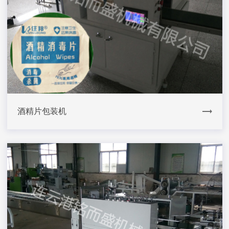
酒精片包装机