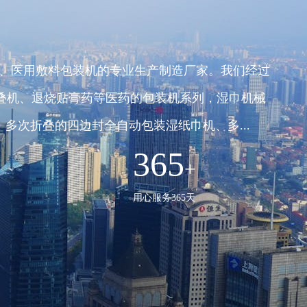
械、医用敷料包装机的专业生产制造厂家。我们经过
叠机、退烧贴膏药等医药的包装机系列，湿巾机械
多次折叠的四边封全自动包装湿纸巾机、多...
365
+
用心服务365天