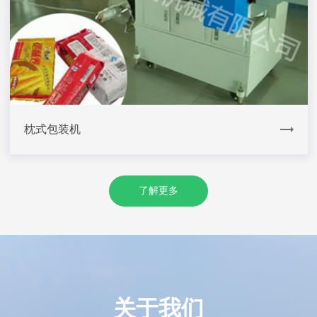
枕式包装机
了解更多
关于我们